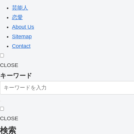
芸能人
恋愛
About Us
Sitemap
Contact
CLOSE
キーワード
CLOSE
検索