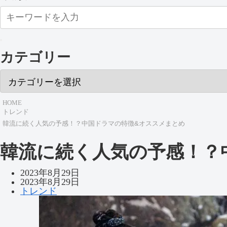
カテゴリー
HOME
トレンド
韓流に続く人気の予感！？中国ドラマの特徴&オススメまとめ
韓流に続く人気の予感！？
2023年8月29日
2023年8月29日
トレンド