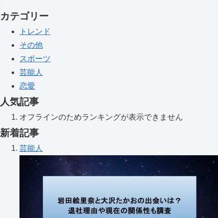
カテゴリー
トレンド
その他
スポーツ
芸能人
恋愛
人気記事
オフラインのためランキングが表示できません
新着記事
芸能人