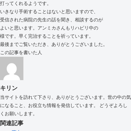
打ってくれるようです。
いきなり手術することはないと思いますので、
受信された病院の先生の話を聞き、相談するのが
よいと思います。アンミカさんもリハビリ中の
様です。早く完治することを祈っています。
最後までご覧いただき、ありがとうございました。
この記事を書いた人
キリン
当サイトを訪れて下さり、ありがとうございます。世の中の気
になること、お役立ち情報を発信しています。 どうぞよろし
くお願いします。
関連記事