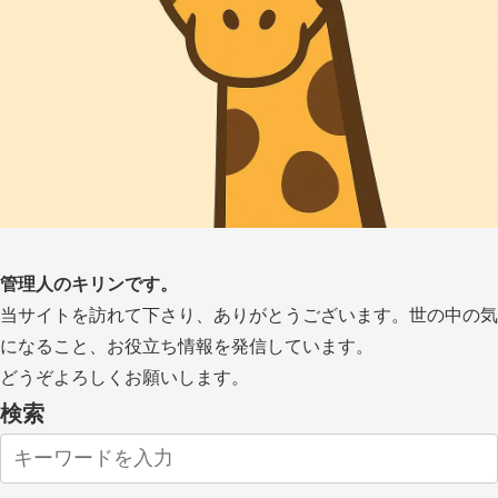
管理人のキリンです。
当サイトを訪れて下さり、ありがとうございます。世の中の気
になること、お役立ち情報を発信しています。
どうぞよろしくお願いします。
検索