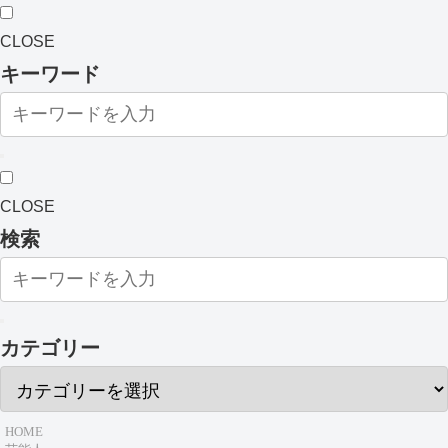
CLOSE
キーワード
CLOSE
検索
カテゴリー
HOME