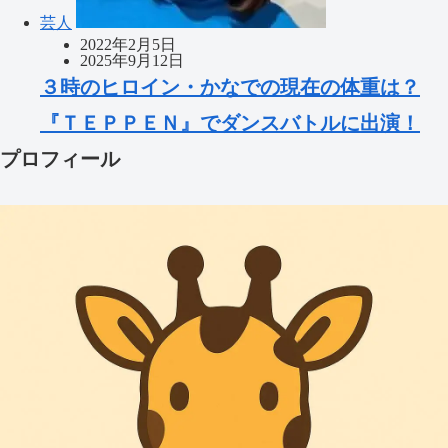
芸人
2022年2月5日
2025年9月12日
３時のヒロイン・かなでの現在の体重は？
『ＴＥＰＰＥＮ』でダンスバトルに出演！
プロフィール