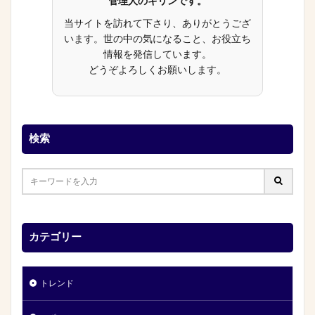
管理人のキリンです。
当サイトを訪れて下さり、ありがとうござ
います。世の中の気になること、お役立ち
情報を発信しています。
どうぞよろしくお願いします。
検索
カテゴリー
トレンド