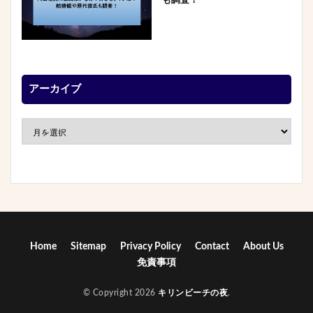
も調査！
アーカイブ
Home
Sitemap
Privacy Policy
Contact
About Us
免責事項
© Copyright 2026
キリンビーチの夜
.