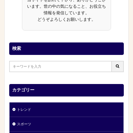
当サイトを訪れて下さり、ありがとうござ
います。世の中の気になること、お役立ち
情報を発信しています。
どうぞよろしくお願いします。
検索
カテゴリー
トレンド
スポーツ