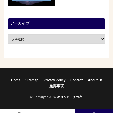
アーカイブ
Home
Sitemap
Privacy Policy
Contact
About Us
免責事項
© Copyright 2026
キリンビーチの夜
.