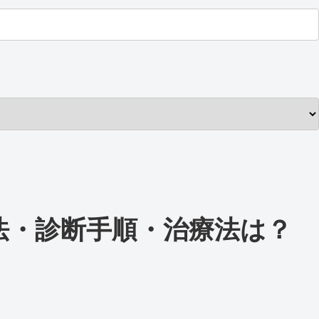
法・診断手順・治療法は？