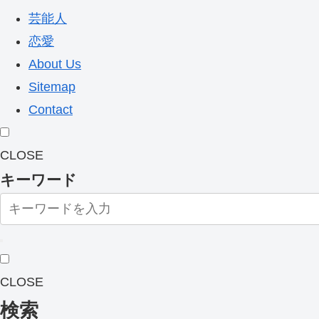
芸能人
恋愛
About Us
Sitemap
Contact
CLOSE
キーワード
CLOSE
検索