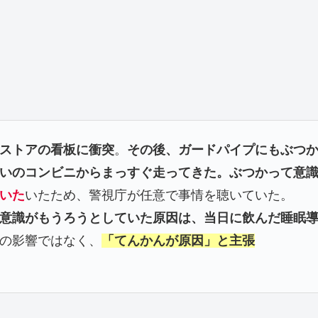
ストアの看板に衝突
。
その後、ガードパイプにもぶつ
いのコンビニからまっすぐ走ってきた。ぶつかって意
いた
いたため、警視庁が任意で事情を聴いていた。
意識がもうろうとしていた原因は、当日に飲んだ睡眠
の影響ではなく、
「てんかんが原因」と主張