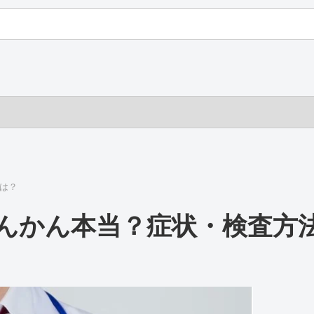
は？
んかん本当？症状・検査方