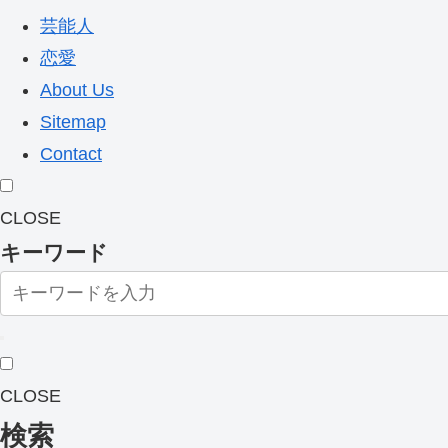
芸能人
恋愛
About Us
Sitemap
Contact
CLOSE
キーワード
CLOSE
検索