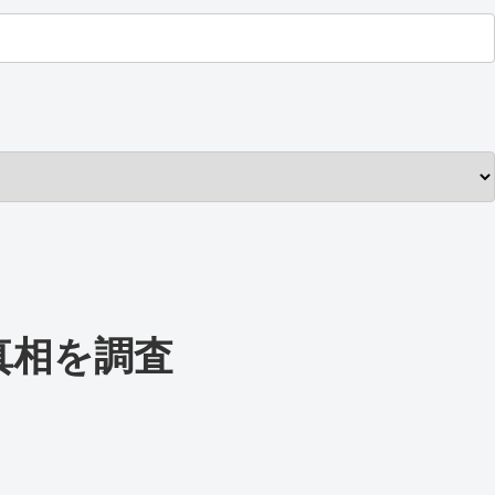
真相を調査