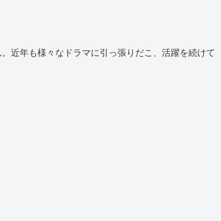
ん。近年も様々なドラマに引っ張りだこ、活躍を続けて