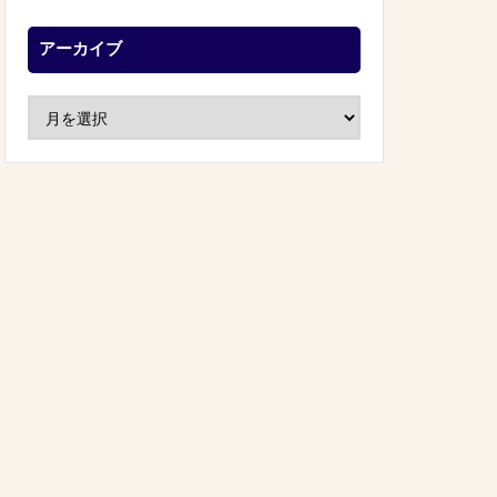
アーカイブ