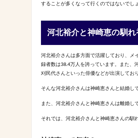
することが多くなって行くのではないでし
河北裕介と神崎恵の馴れ
河北裕介さんは多方面で活躍しており、メイク
録者数は38.4万人を誇っています。また、河
刈民代さんといった俳優などが出演してお
そんな河北裕介さんは神崎恵さんと結婚し
また、河北裕介さんと神崎恵さんは離婚し
それでは、河北裕介さんと神崎恵さんの馴