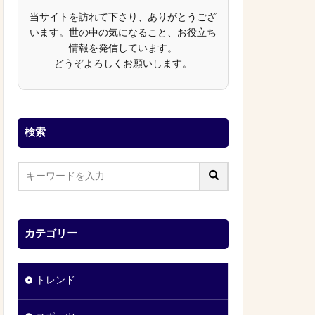
当サイトを訪れて下さり、ありがとうござ
います。世の中の気になること、お役立ち
情報を発信しています。
どうぞよろしくお願いします。
検索
カテゴリー
トレンド