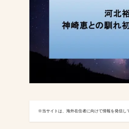
※
当サイトは、海外在住者に向けて情報を発信し