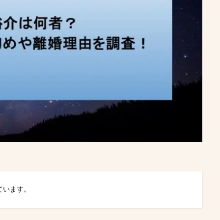
ています。