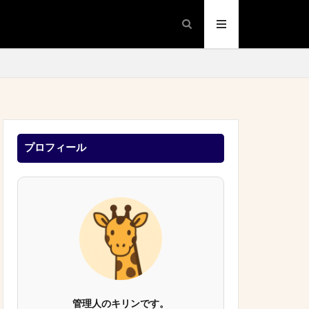
プロフィール
管理人のキリンです。