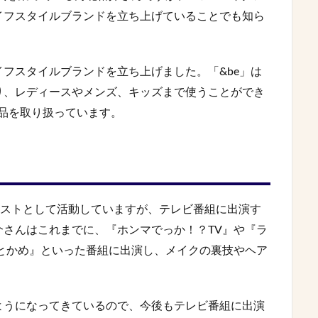
イフスタイルブランドを立ち上げていることでも知ら
ライフスタイルブランドを立ち上げました。「&be」は
り、レディースやメンズ、キッズまで使うことができ
品を取り扱っています。
ィストとして活動していますが、テレビ番組に出演す
さんはこれまでに、『ホンマでっか！？TV』や『ラ
とかめ』といった番組に出演し、メイクの裏技やヘア
ようになってきているので、今後もテレビ番組に出演