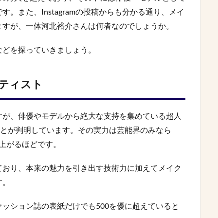
。また、Instagramの投稿からも分かる通り、メイ
ますが、一体河北裕介さんは何者なのでしょうか。
などを探っていきましょう。
ティスト
すが、俳優やモデルから絶大な支持を集めている超人
ことが判明しています。その実力は芸能界のみなら
上がるほどです。
ており、本来の魅力を引き出す技術力に加えてメイク
す。
ッション誌の表紙だけでも500を優に超えていると