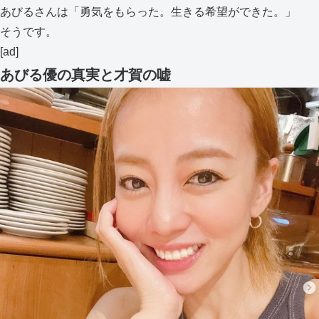
あびるさんは「勇気をもらった。生きる希望ができた。」
そうです。
[ad]
あびる優の真実と才賀の嘘