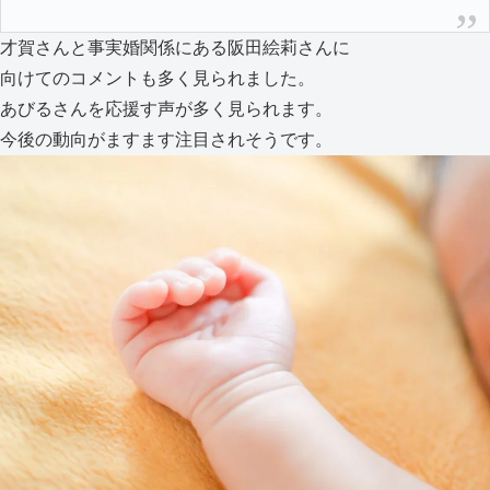
才賀さんと事実婚関係にある阪田絵莉さんに
向けてのコメントも多く見られました。
あびるさんを応援す声が多く見られます。
今後の動向がますます注目されそうです。