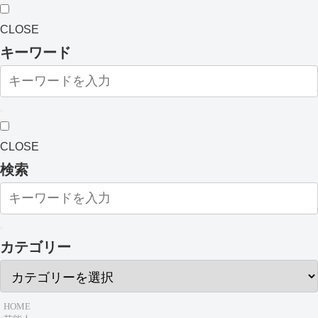
CLOSE
キーワード
CLOSE
検索
カテゴリー
HOME