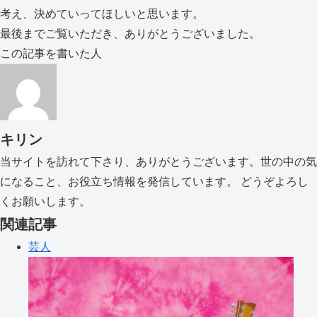
考え、決めていってほしいと思います。
最後までご覧いただき、ありがとうございました。
この記事を書いた人
キリン
当サイトを訪れて下さり、ありがとうございます。世の中の気
になること、お役立ち情報を発信しています。 どうぞよろし
くお願いします。
関連記事
芸人