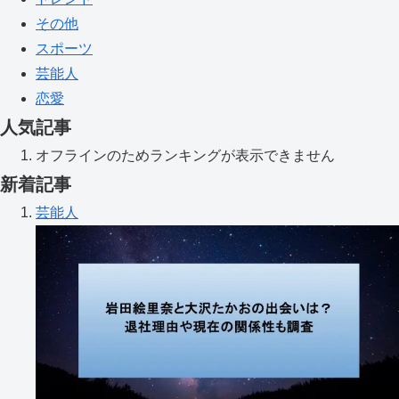
その他
スポーツ
芸能人
恋愛
人気記事
オフラインのためランキングが表示できません
新着記事
芸能人