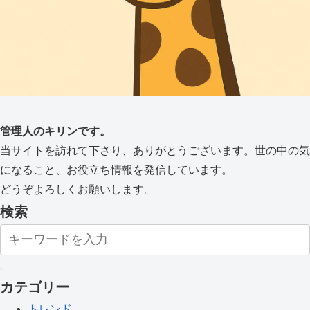
管理人のキリンです。
当サイトを訪れて下さり、ありがとうございます。世の中の気
になること、お役立ち情報を発信しています。
どうぞよろしくお願いします。
検索
カテゴリー
トレンド