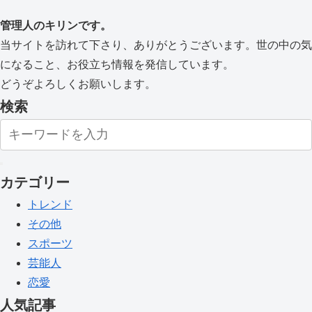
管理人のキリンです。
当サイトを訪れて下さり、ありがとうございます。世の中の気
になること、お役立ち情報を発信しています。
どうぞよろしくお願いします。
検索
カテゴリー
トレンド
その他
スポーツ
芸能人
恋愛
人気記事