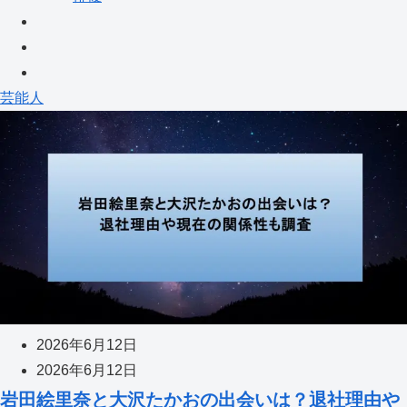
芸能人
2026年6月12日
2026年6月12日
岩田絵里奈と大沢たかおの出会いは？退社理由や