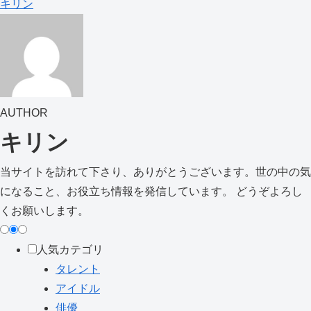
キリン
AUTHOR
キリン
当サイトを訪れて下さり、ありがとうございます。世の中の気
になること、お役立ち情報を発信しています。 どうぞよろし
くお願いします。
人気カテゴリ
タレント
アイドル
俳優