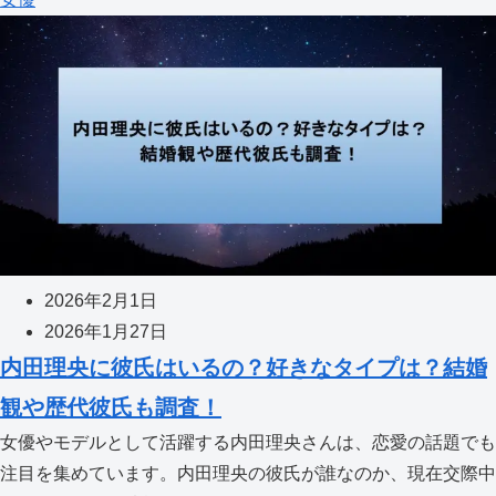
2026年2月1日
2026年1月27日
内田理央に彼氏はいるの？好きなタイプは？結婚
観や歴代彼氏も調査！
女優やモデルとして活躍する内田理央さんは、恋愛の話題でも
注目を集めています。内田理央の彼氏が誰なのか、現在交際中