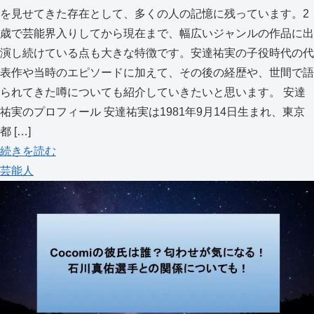
を見せてきた存在として、多くの人の記憶に残っています。2
歳で芸能界入りしてから現在まで、幅広いジャンルの作品に出
演し続けている点も大きな特徴です。安達祐実の子役時代の代
表作や当時のエピソードに加えて、その後の経歴や、世間で語
られてきた噂についても紹介していきたいと思います。 安達
祐実のプロフィール 安達祐実は1981年9月14日生まれ、東京
都 […]
続きを読む
芸能人