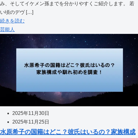
み、そしてイケメン孫までを分かりやすくご紹介します。 若
い頃のデヴ […]
続きを読む
芸能人
2025年11月30日
2025年11月25日
水原希子の国籍はどこ？彼氏はいるの？家族構成