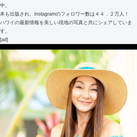
中。
本も出版され、Instagramのフォロワー数は４４．２万人！
ハワイの最新情報を美しい現地の写真と共にシェアしていま
す。
[ad]