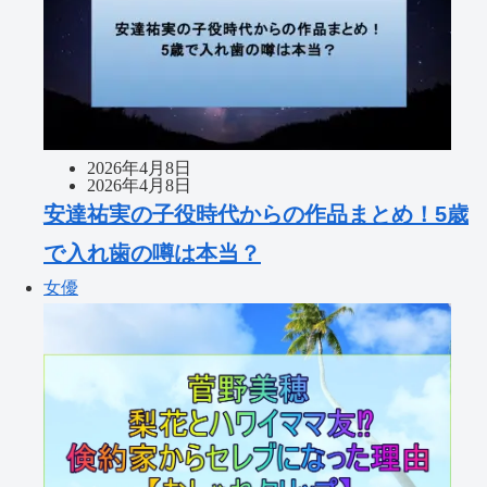
2026年4月8日
2026年4月8日
安達祐実の子役時代からの作品まとめ！5歳
で入れ歯の噂は本当？
女優