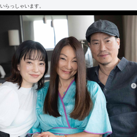
いらっしゃいます。