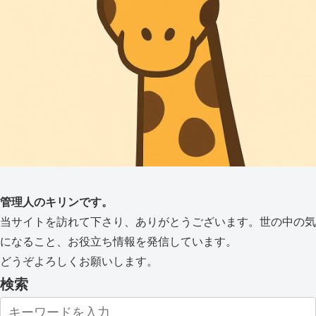
管理人のキリンです。
当サイトを訪れて下さり、ありがとうございます。世の中の気
になること、お役立ち情報を発信しています。
どうぞよろしくお願いします。
検索