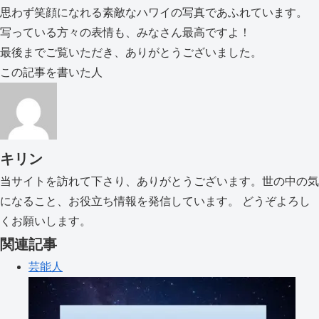
思わず笑顔になれる素敵なハワイの写真であふれています。
写っている方々の表情も、みなさん最高ですよ！
最後までご覧いただき、ありがとうございました。
この記事を書いた人
キリン
当サイトを訪れて下さり、ありがとうございます。世の中の気
になること、お役立ち情報を発信しています。 どうぞよろし
くお願いします。
関連記事
芸能人