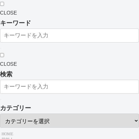
CLOSE
キーワード
CLOSE
検索
カテゴリー
HOME