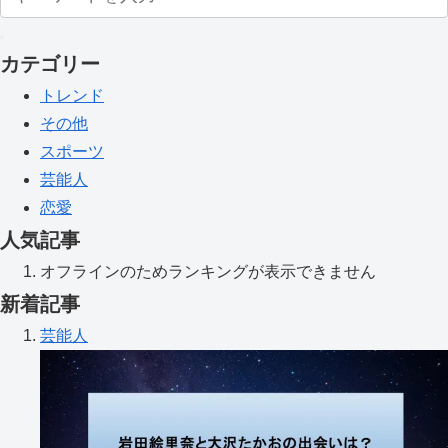
カテゴリー
トレンド
その他
スポーツ
芸能人
恋愛
人気記事
オフラインのためランキングが表示できません
新着記事
芸能人