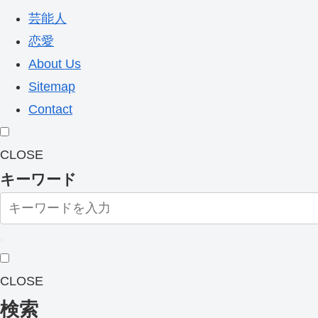
芸能人
恋愛
About Us
Sitemap
Contact
CLOSE
キーワード
CLOSE
検索