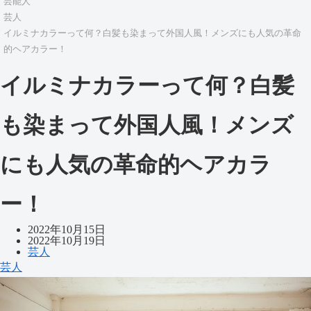
芸能人
芸人
イルミナカラーって何？白髪も染まって外国人風！メンズにも人気の革命
的ヘアカラー！
イルミナカラーって何？白髪
も染まって外国人風！メンズ
にも人気の革命的ヘアカラ
ー！
2022年10月15日
2022年10月19日
芸人
芸人