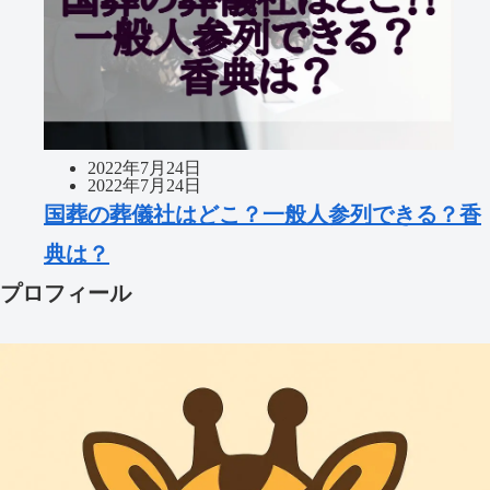
2022年7月24日
2022年7月24日
国葬の葬儀社はどこ？一般人参列できる？香
典は？
プロフィール