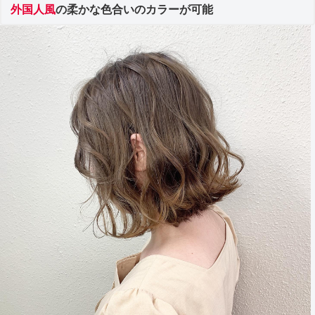
外国人風
の柔かな色合いのカラーが可能