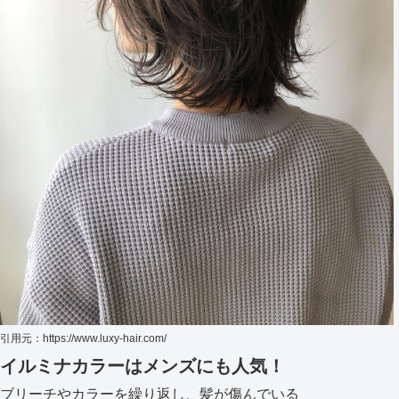
引用元：https://www.luxy-hair.com/
イルミナカラーはメンズにも人気！
ブリーチやカラーを繰り返し、髪が傷んでいる