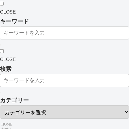
CLOSE
キーワード
CLOSE
検索
カテゴリー
HOME