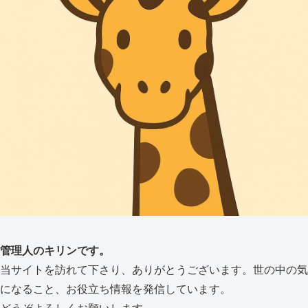
管理人のキリンです。
当サイトを訪れて下さり、ありがとうございます。世の中の気
になること、お役立ち情報を発信しています。