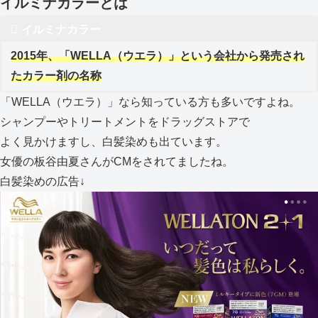
イルミナカラーとは
イルミナカラー
2015年、
「
WELLA（ウエラ）」という会社から発売され
たカラー剤の名称
「WELLA（ウエラ）」なら知っている方も多いですよね。
シャンプーやトリートメントをドラッグストアで
よく見かけますし、白髪染めも出ています。
女優の板谷由夏さんがCMをされてましたね。
白髪染めの広告↓