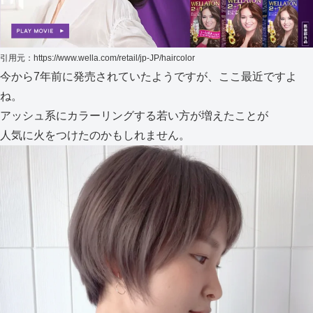
引用元：https://www.wella.com/retail/jp-JP/haircolor
今から7年前に発売されていたようですが、ここ最近ですよ
ね。
アッシュ系にカラーリングする若い方が増えたことが
人気に火をつけたのかもしれません。