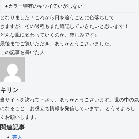
●カラー特有のキツイ匂いがしない
となりました！これから日を追うごとに色落ちして
きますが、その過程もまた追記していきたいと思います！
どんな風に変わっていくのか、楽しみです♪
最後までご覧いただき、ありがとうございました。
この記事を書いた人
キリン
当サイトを訪れて下さり、ありがとうございます。世の中の気
になること、お役立ち情報を発信しています。 どうぞよろし
くお願いします。
関連記事
芸人