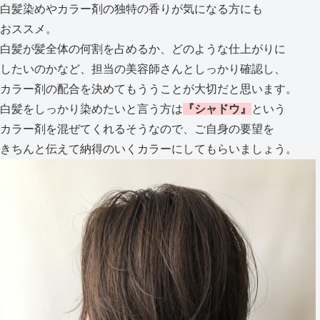
白髪染めやカラー剤の独特の香りが気になる方にも
おススメ。
白髪が髪全体の何割を占めるか、どのような仕上がりに
したいのかなど、担当の美容師さんとしっかり確認し、
カラー剤の配合を決めてもううことが大切だと思います。
白髪をしっかり染めたいと言う方は
『シャドウ』
という
カラー剤を混ぜてくれるそうなので、ご自身の要望を
きちんと伝えて納得のいくカラーにしてもらいましょう。