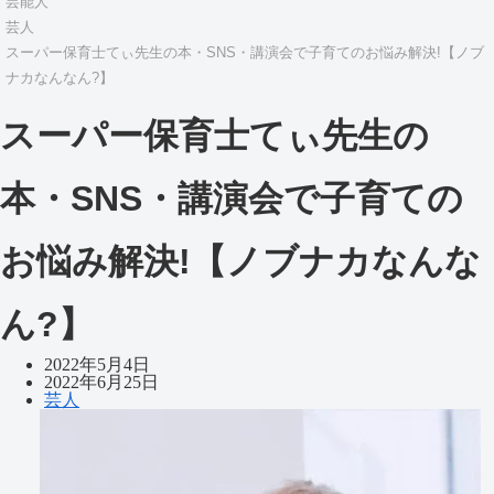
芸能人
芸人
スーパー保育士てぃ先生の本・SNS・講演会で子育てのお悩み解決!【ノブ
ナカなんなん?】
スーパー保育士てぃ先生の
本・SNS・講演会で子育ての
お悩み解決!【ノブナカなんな
ん?】
2022年5月4日
2022年6月25日
芸人