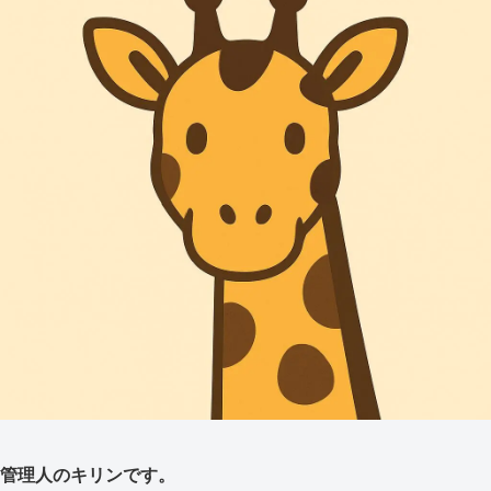
管理人のキリンです。