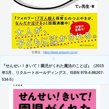
引用元：
https://www.amazon
.co.jp/
『せんせい！きいて！園児がくれた魔法のことば』（2015
年3月、リクルートホールディングス、ISBN 978-4-86207-
534-5）