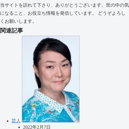
当サイトを訪れて下さり、ありがとうございます。世の中の気
になること、お役立ち情報を発信しています。 どうぞよろし
くお願いします。
関連記事
芸人
2022年2月7日