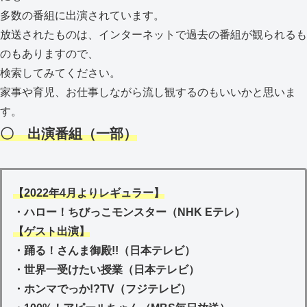
多数の番組に出演されています。
放送されたものは、インターネットで過去の番組が観られるも
のもありますので、
検索してみてください。
家事や育児、お仕事しながら流し観するのもいいかと思いま
す。
〇 出演番組（一部）
【2022年4月よりレギュラー】
・ハロー！ちびっこモンスター（NHK Eテレ）
【ゲスト出演】
・踊る！さんま御殿!!（日本テレビ）
・世界一受けたい授業（日本テレビ）
・ホンマでっか!?TV（フジテレビ）