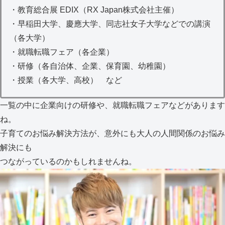
・教育総合展 EDIX（RX Japan株式会社主催）
・早稲田大学、慶應大学、同志社女子大学などでの講演
（各大学）
・就職転職フェア（各企業）
・研修（各自治体、企業、保育園、幼稚園）
・授業（各大学、高校） など
一覧の中に企業向けの研修や、就職転職フェアなどがあります
ね。
子育てのお悩み解決方法が、意外にも大人の人間関係のお悩み
解決にも
つながっているのかもしれませんね。