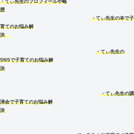
・てぃ先生のプロフィールや略
歴
・てぃ先生の本で子
育てのお悩み解
決
・てぃ先生の
SNSで子育てのお悩み解
決
・てぃ先生の講
演会で子育てのお悩み解
決