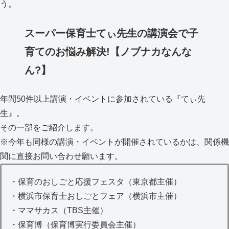
う。
スーパー保育士てぃ先生の講演会で子
育てのお悩み解決!【ノブナカなんな
ん?】
年間50件以上講演・イベントに参加されている『てぃ先
生』。
その一部をご紹介します。
※今年も同様の講演・イベントが開催されているかは、関係機
関に直接お問い合わせ願います。
・保育のおしごと応援フェスタ（東京都主催）
・横浜市保育士おしごとフェア（横浜市主催）
・ママサカス（TBS主催）
・保育博（保育博実行委員会主催）