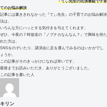
・てぃ先生の出演番組で子育
てのお悩み解決
記事には書ききれなかった『てぃ先生』の子育てのお悩み解決
法は、
いろんな方にハッとする気付きを与えてくれます。
ぜひ、今夜の７時放送の『ノブナカなんなん？』で興味を持た
れた方は、
SNSをのぞいたり、講演会に足を運んでみるのはいかがでし
ょうか。
この記事がそのきっかけになれば幸いです。
最後までお読みいただき、ありがとうございました。
この記事を書いた人
キリン