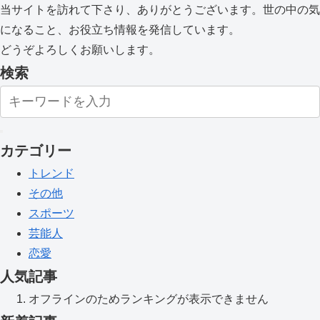
当サイトを訪れて下さり、ありがとうございます。世の中の気
になること、お役立ち情報を発信しています。
どうぞよろしくお願いします。
検索
カテゴリー
トレンド
その他
スポーツ
芸能人
恋愛
人気記事
オフラインのためランキングが表示できません