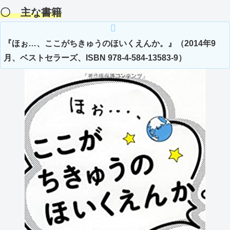
〇 主な書籍
『ほぉ…、ここがちきゅうのほいくえんか。』（2014年9
月、ベストセラーズ、ISBN 978-4-584-13583-9）