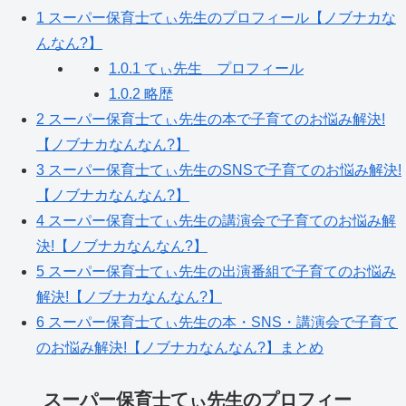
1
スーパー保育士てぃ先生のプロフィール【ノブナカな
んなん?】
1.0.1
てぃ先生 プロフィール
1.0.2
略歴
2
スーパー保育士てぃ先生の本で子育てのお悩み解決!
【ノブナカなんなん?】
3
スーパー保育士てぃ先生のSNSで子育てのお悩み解決!
【ノブナカなんなん?】
4
スーパー保育士てぃ先生の講演会で子育てのお悩み解
決!【ノブナカなんなん?】
5
スーパー保育士てぃ先生の出演番組で子育てのお悩み
解決!【ノブナカなんなん?】
6
スーパー保育士てぃ先生の本・SNS・講演会で子育て
のお悩み解決!【ノブナカなんなん?】まとめ
スーパー保育士てぃ先生のプロフィー