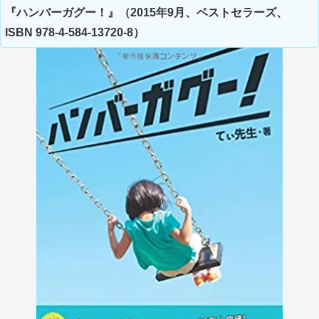
『ハンバーガグー！』（2015年9月、ベストセラーズ、
ISBN 978-4-584-13720-8）