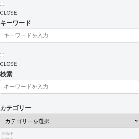
CLOSE
キーワード
CLOSE
検索
カテゴリー
HOME