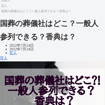
芸能人
芸人
国葬の葬儀社はどこ？一般人参列できる？香典は？
国葬の葬儀社はどこ？一般人
参列できる？香典は？
2022年7月24日
2022年7月24日
芸人
芸人