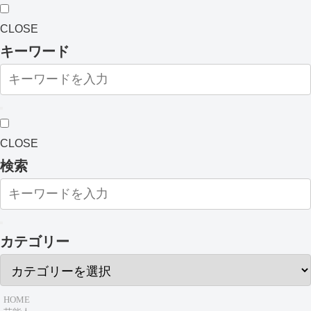
CLOSE
キーワード
CLOSE
検索
カテゴリー
HOME