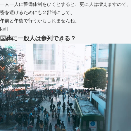
一人一人に警備体制をひくとすると、更に人は増えますので、
密を避けるためにも２部制にして、
午前と午後で行うかもしれませんね。
[ad]
国葬に一般人は参列できる？