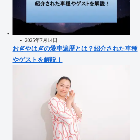
2025年7月14日
おぎやはぎの愛車遍歴とは？紹介された車種
やゲストを解説！