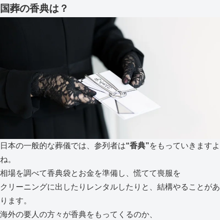
国葬の香典は？
日本の一般的な葬儀では、参列者は
“香典”
をもっていきますよ
ね。
相場を調べて香典袋とお金を準備し、慌てて喪服を
クリーニングに出したりレンタルしたりと、結構やることがあ
ります。
海外の要人の方々が香典をもってくるのか、