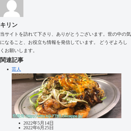
キリン
当サイトを訪れて下さり、ありがとうございます。世の中の気
になること、お役立ち情報を発信しています。 どうぞよろし
くお願いします。
関連記事
芸人
2022年5月14日
2022年6月25日