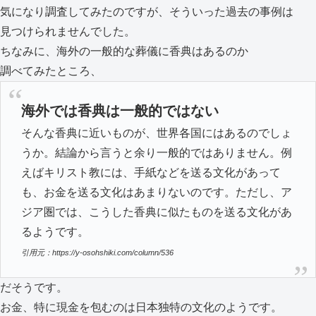
気になり調査してみたのですが、そういった過去の事例は
見つけられませんでした。
ちなみに、海外の一般的な葬儀に香典はあるのか
調べてみたところ、
海外では香典は一般的ではない
そんな香典に近いものが、世界各国にはあるのでしょ
うか。結論から言うと余り一般的ではありません。例
えばキリスト教には、手紙などを送る文化があって
も、お金を送る文化はあまりないのです。ただし、ア
ジア圏では、こうした香典に似たものを送る文化があ
るようです。
引用元：https://y-osohshiki.com/column/536
だそうです。
お金、特に現金を包むのは日本独特の文化のようです。