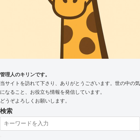
管理人のキリンです。
当サイトを訪れて下さり、ありがとうございます。世の中の気
になること、お役立ち情報を発信しています。
どうぞよろしくお願いします。
検索