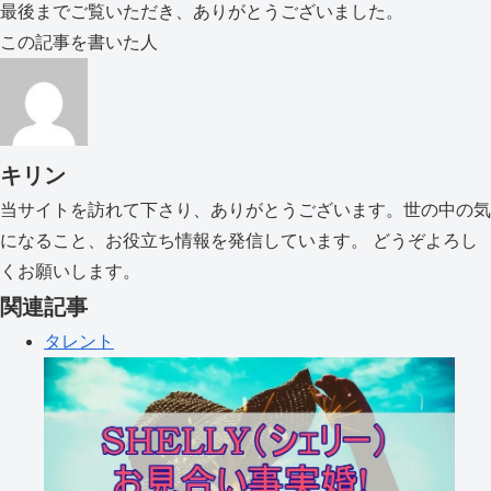
最後までご覧いただき、ありがとうございました。
この記事を書いた人
キリン
当サイトを訪れて下さり、ありがとうございます。世の中の気
になること、お役立ち情報を発信しています。 どうぞよろし
くお願いします。
関連記事
タレント