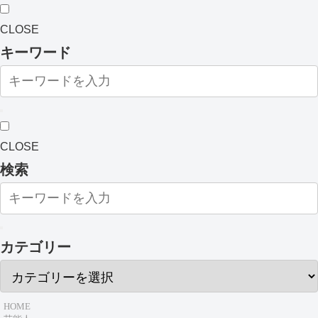
CLOSE
キーワード
CLOSE
検索
カテゴリー
HOME