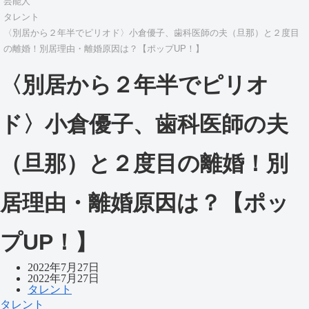
芸能人
タレント
〈別居から２年半でピリオド〉小倉優子、歯科医師の夫（旦那）と２度目
の離婚！別居理由・離婚原因は？【ポップUP！】
〈別居から２年半でピリオ
ド〉小倉優子、歯科医師の夫
（旦那）と２度目の離婚！別
居理由・離婚原因は？【ポッ
プUP！】
2022年7月27日
2022年7月27日
タレント
タレント