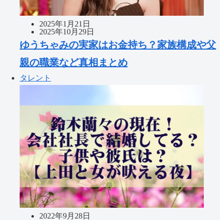
2025年1月21日
2025年10月29日
ゆうちゃみの実家はお金持ち？家族構成や父
親の職業など真相まとめ
タレント
2022年9月28日