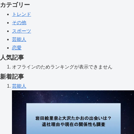
カテゴリー
トレンド
その他
スポーツ
芸能人
恋愛
人気記事
オフラインのためランキングが表示できません
新着記事
芸能人