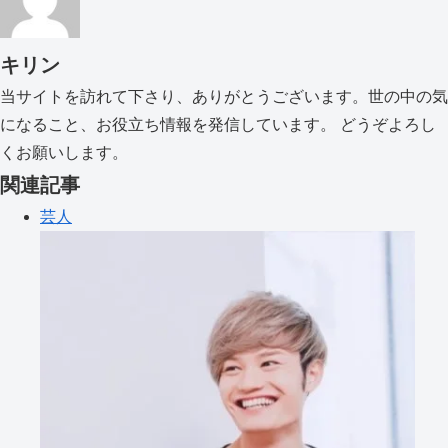
キリン
当サイトを訪れて下さり、ありがとうございます。世の中の気
になること、お役立ち情報を発信しています。 どうぞよろし
くお願いします。
関連記事
芸人