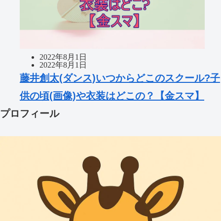
2022年8月1日
2022年8月1日
藤井創太(ダンス)いつからどこのスクール?子
供の頃(画像)や衣装はどこの？【金スマ】
プロフィール