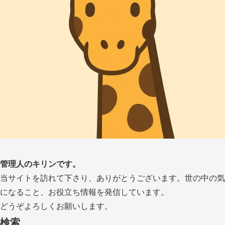
管理人のキリンです。
当サイトを訪れて下さり、ありがとうございます。世の中の気
になること、お役立ち情報を発信しています。
どうぞよろしくお願いします。
検索