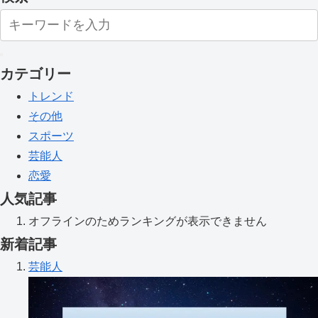
カテゴリー
トレンド
その他
スポーツ
芸能人
恋愛
人気記事
オフラインのためランキングが表示できません
新着記事
芸能人