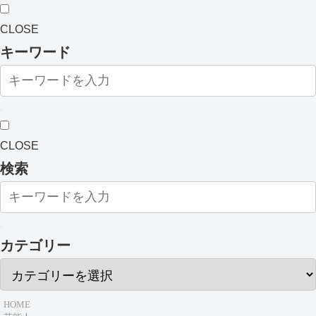
CLOSE
キーワード
CLOSE
検索
カテゴリー
HOME