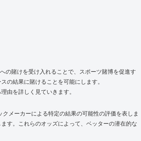
トへの賭けを受け入れることで、スポーツ賭博を促進す
ースの結果に賭けることを可能にします。
る理由を詳しく見ていきます。
ックメーカーによる特定の結果の可能性の評価を表しま
します。これらのオッズによって、ベッターの潜在的な